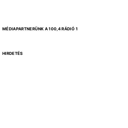
MÉDIAPARTNERÜNK A 100,4 RÁDIÓ 1
HIRDETÉS