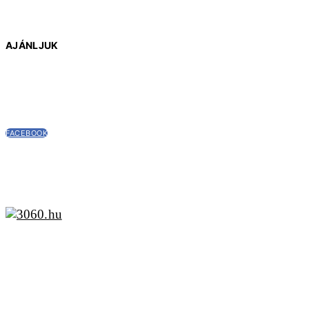
AJÁNLJUK
FACEBOOK