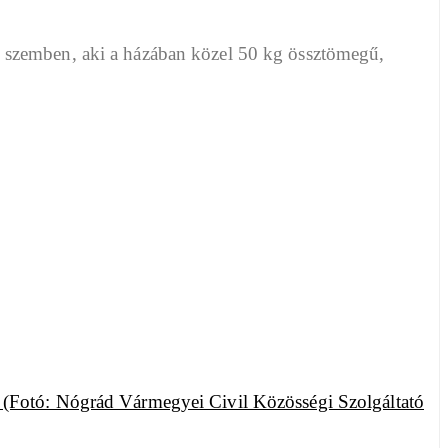
 szemben, aki a házában közel 50 kg össztömegű,