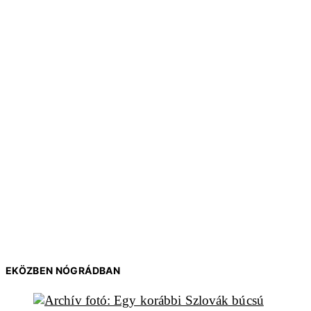
EKÖZBEN NÓGRÁDBAN