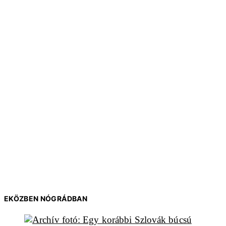
EKÖZBEN NÓGRÁDBAN