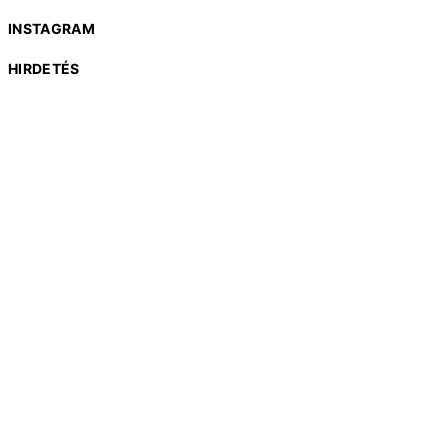
INSTAGRAM
HIRDETÉS