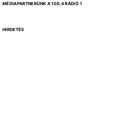
MÉDIAPARTNERÜNK A 100,4 RÁDIÓ 1
HIRDETÉS