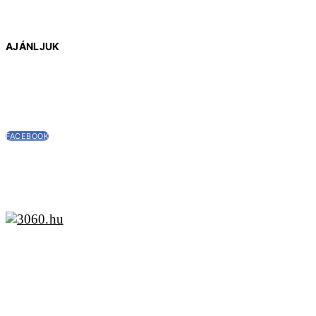
AJÁNLJUK
FACEBOOK