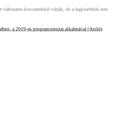
 változatos koncertekkel várják, de a legkisebbek sem