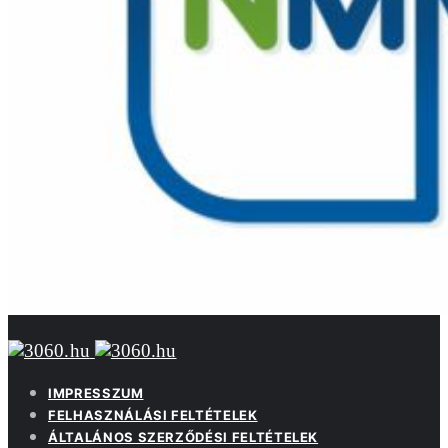
IMPRESSZUM
FELHASZNÁLÁSI FELTÉTELEK
ÁLTALÁNOS SZERZŐDÉSI FELTÉTELEK