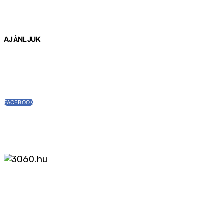
AJÁNLJUK
FACEBOOK