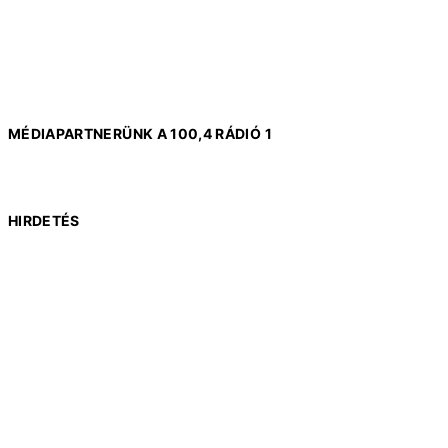
MÉDIAPARTNERÜNK A 100,4 RÁDIÓ 1
HIRDETÉS