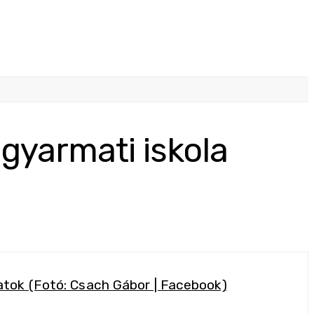
gyarmati iskola