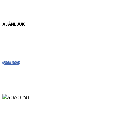
AJÁNLJUK
FACEBOOK