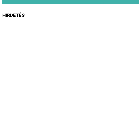
HIRDETÉS