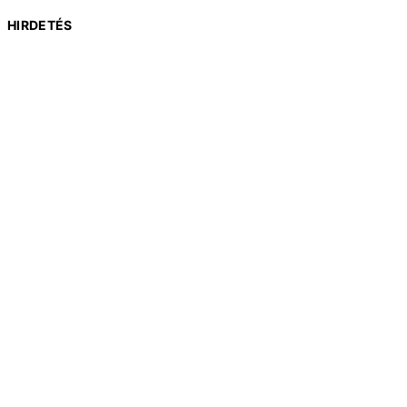
HIRDETÉS