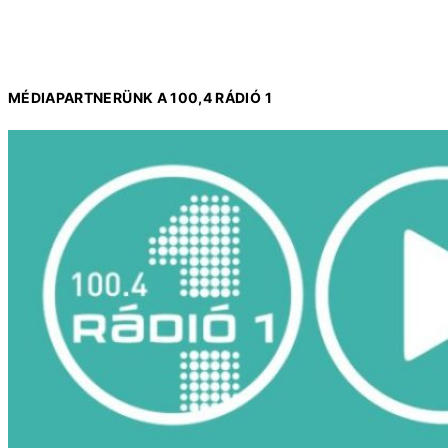
MÉDIAPARTNERÜNK A 100,4 RÁDIÓ 1